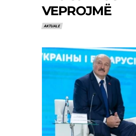
VEPROJMË
AKTUALE