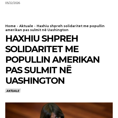
05/22/2026