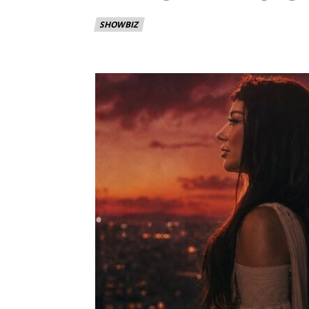
SHOWBIZ