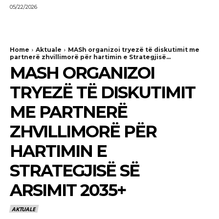
05/22/2026