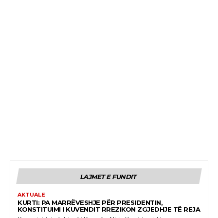
LAJMET E FUNDIT
AKTUALE
KURTI: PA MARRËVESHJE PËR PRESIDENTIN,
KONSTITUIMI I KUVENDIT RREZIKON ZGJEDHJE TË REJA