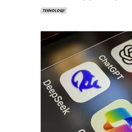
TEKNOLOGJI