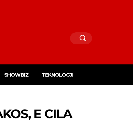
SHOWBIZ
TEKNOLOGJI
KOS, E CILA