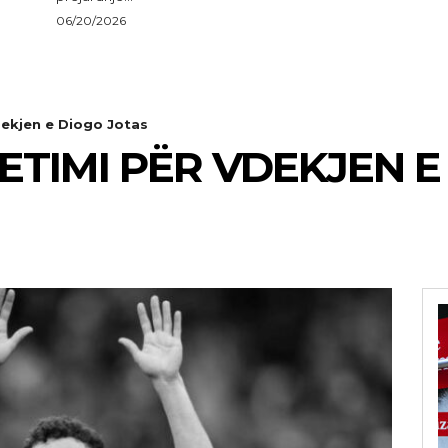
06/20/2026