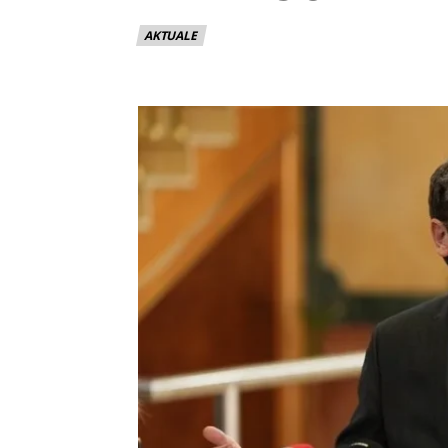
AKTUALE