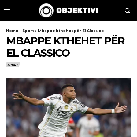
Home
Sport
Mbappe kthehet për El Classico
MBAPPE KTHEHET PËR
EL CLASSICO
SPORT