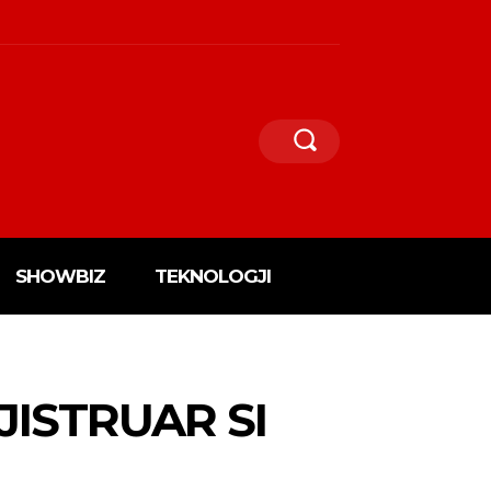
SHOWBIZ
TEKNOLOGJI
JISTRUAR SI