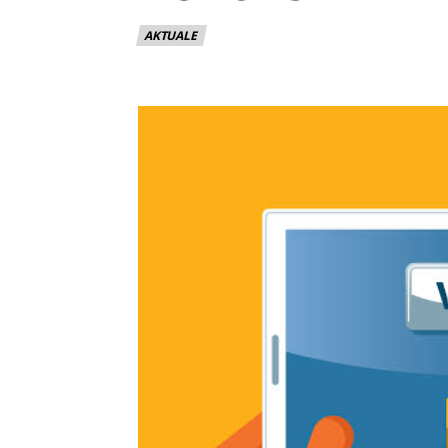
AKTUALE