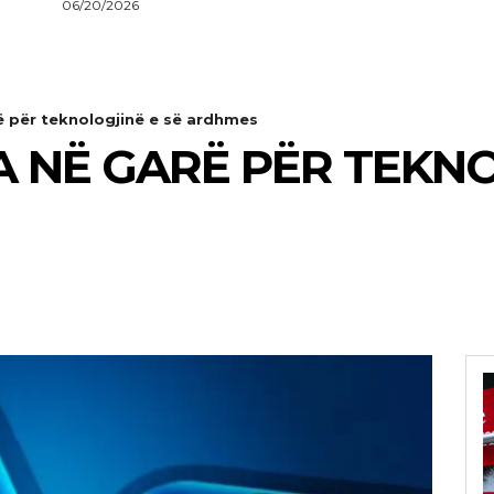
06/20/2026