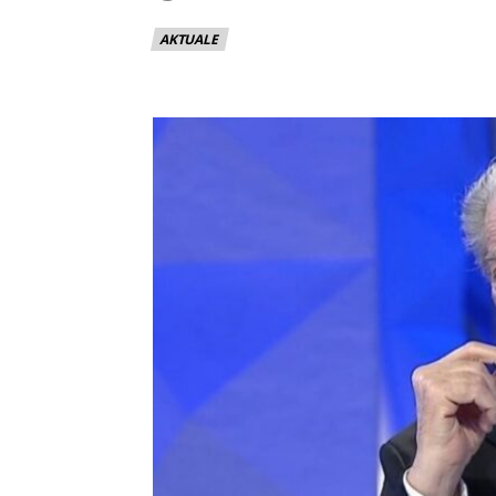
AKTUALE